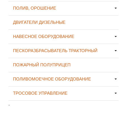
ПОЛИВ, ОРОШЕНИЕ
ДВИГАТЕЛИ ДИЗЕЛЬНЫЕ
НАВЕСНОЕ ОБОРУДОВАНИЕ
ПЕСКОРАЗБРАСЫВАТЕЛЬ ТРАКТОРНЫЙ
ПОЖАРНЫЙ ПОЛУПРИЦЕП
ПОЛИВОМОЕЧНОЕ ОБОРУДОВАНИЕ
ТРОСОВОЕ УПРАВЛЕНИЕ
.