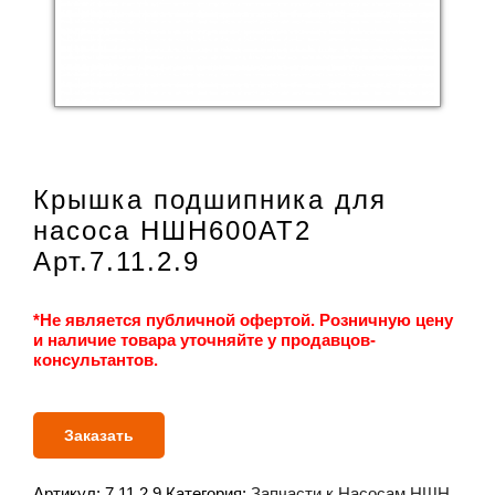
Крышка подшипника для
насоса НШН600АТ2
Арт.7.11.2.9
*Не является публичной офертой. Розничную цену
и наличие товара уточняйте у продавцов-
консультантов.
Заказать
Артикул:
7.11.2.9
Категория:
Запчасти к Насосам НШН