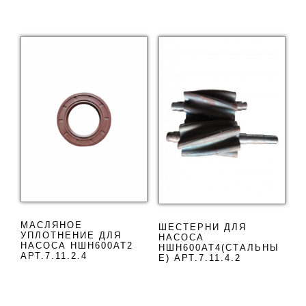
МАСЛЯНОЕ
ШЕСТЕРНИ ДЛЯ
УПЛОТНЕНИЕ ДЛЯ
НАСОСА
НАСОСА НШН600АТ2
НШН600АТ4(СТАЛЬНЫ
АРТ.7.11.2.4
Е) АРТ.7.11.4.2