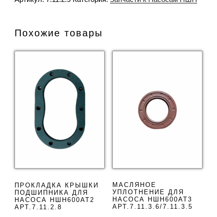
Похожие товары
МАСЛЯНОЕ
ПРОКЛАДКА КРЫШКИ
УПЛОТНЕНИЕ ДЛЯ
ПОДШИПНИКА ДЛЯ
НАСОСА НШН600АТ3
НАСОСА НШН600АТ2
АРТ.7.11.3.6/7.11.3.5
АРТ.7.11.2.8