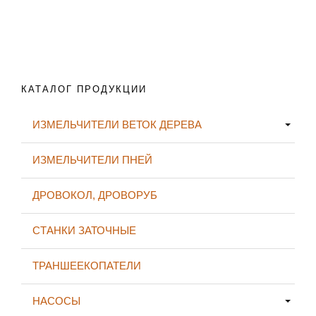
КАТАЛОГ ПРОДУКЦИИ
ИЗМЕЛЬЧИТЕЛИ ВЕТОК ДЕРЕВА
ИЗМЕЛЬЧИТЕЛИ ПНЕЙ
ДРОВОКОЛ, ДРОВОРУБ
СТАНКИ ЗАТОЧНЫЕ
ТРАНШЕЕКОПАТЕЛИ
НАСОСЫ