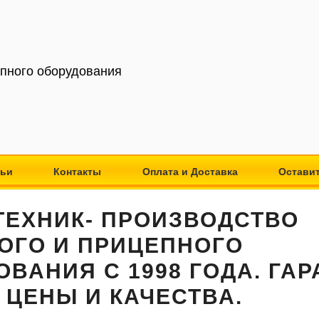
епного оборудования
тьи
Контакты
Оплата и Доставка
Оставит
ТЕХНИК- ПРОИЗВОДСТВО
ОГО И ПРИЦЕПНОГО
ВАНИЯ С 1998 ГОДА. ГА
 ЦЕНЫ И КАЧЕСТВА.