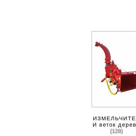
ИЗМЕЛЬЧИТЕ
И веток дере
(128)