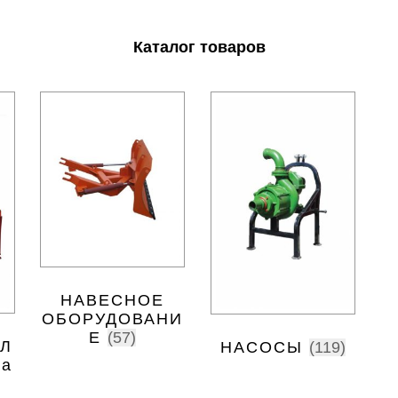
Каталог товаров
НАВЕСНОЕ
ОБОРУДОВАНИ
Е
(57)
Л
НАСОСЫ
(119)
ва